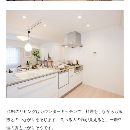
21帖のリビングはカウンターキッチンで、料理をしながらも家
族とのつながりを感じます。食べる人の顔が見えると、一層料
理の腕も上がりそうです。