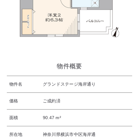
物件概要
物件名
グランドステージ海岸通り
価格
ご成約済
面積
90.47 m²
所在地
神奈川県横浜市中区海岸通