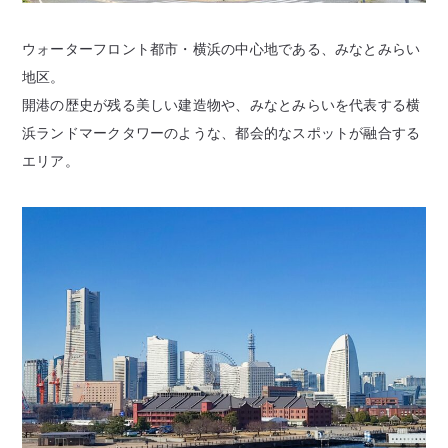
ウォーターフロント都市・横浜の中心地である、みなとみらい
地区。
開港の歴史が残る美しい建造物や、みなとみらいを代表する横
浜ランドマークタワーのような、都会的なスポットが融合する
エリア。