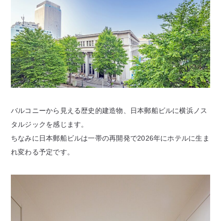
バルコニーから見える歴史的建造物、日本郵船ビルに横浜ノス
タルジックを感じます。
ちなみに日本郵船ビルは一帯の再開発で2026年にホテルに生ま
れ変わる予定です。