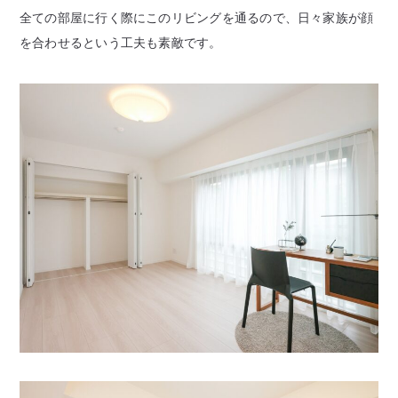
全ての部屋に行く際にこのリビングを通るので、日々家族が顔
を合わせるという工夫も素敵です。