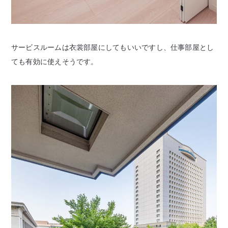
サービスルームは衣裳部屋にしてもいいですし、仕事部屋とし
ても有効に使えそうです。