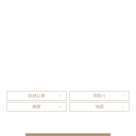
取材記事
間取り
概要
地図