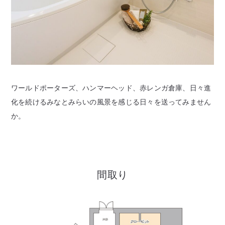
ワールドポーターズ、ハンマーヘッド、赤レンガ倉庫、日々進
化を続けるみなとみらいの風景を感じる日々を送ってみません
か。
間取り