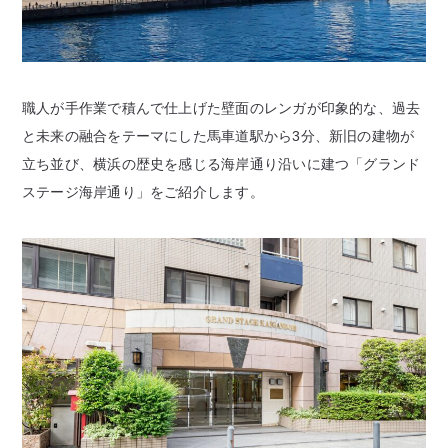
職人が手作業で積んで仕上げた壁面のレンガが印象的な、過去
と未来の融合をテーマにした馬車道駅から3分、新旧の建物が
立ち並び、横浜の歴史を感じる海岸通り沿いに建つ「グランド
ステージ海岸通り」をご紹介します。