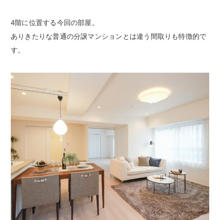
4階に位置する今回の部屋。
ありきたりな普通の分譲マンションとは違う間取りも特徴的で
す。