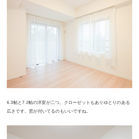
6.3帖と7.2帖の洋室が二つ。クローゼットもありゆとりのある
広さです。窓が付いてるのもいいですね。