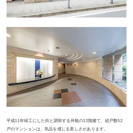
平成11年竣工にした街と調和する外観の12階建て、総戸数52
戸のマンションは、気品を感じる美しさがあります。