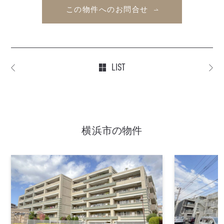
この物件へのお問合せ
LIST
横浜市の物件