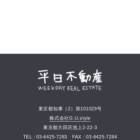
東京都知事（2）第101029号
株式会社G.U.style
東京都大田区池上2-22-3
TEL : 03-6425-7283
FAX : 03-6425-7284