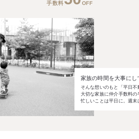
手数料
OFF
家族の時間を大事にし
そんな想いのもと「平日不
大切な家族に仲介手数料の
忙しいことは平日に。週末