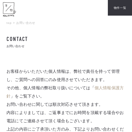
物件一覧
top
>
お問い合わせ
CONTACT
お問い合わせ
お客様からいただいた個人情報は、弊社で責任を持って管理
し、
ご質問への回答にのみ使用させていただきます。
その他、個人情報の弊社取り扱いについては「
個人情報保護方
針
」をご覧下さい。
お問い合わせに関しては順次対応させて頂きます。
内容によりましては、ご返事までにお時間を頂戴する場合やお
電話にてご連絡させて頂く場合もございます。
上記の内容にご了承頂いた方のみ、下記よりお問い合わせくだ