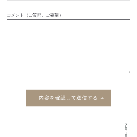
コメント（ご質問、ご要望）
PAGE TOP