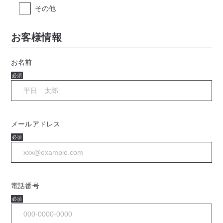
その他
お客様情報
お名前
必須
メールアドレス
必須
電話番号
必須