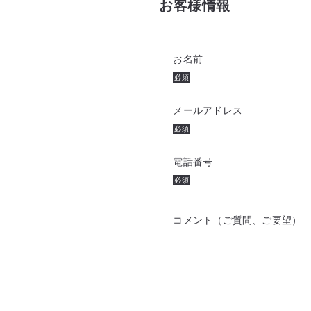
お客様情報
お名前
必須
メールアドレス
必須
電話番号
必須
コメント（ご質問、ご要望）