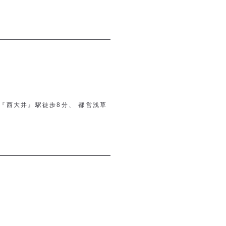
『西大井』駅徒歩8分、 都営浅草