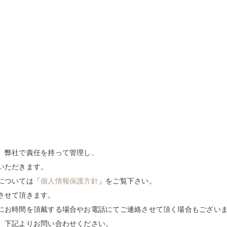
、弊社で責任を持って管理し、
いただきます。
については「
個人情報保護方針
」をご覧下さい。
させて頂きます。
にお時間を頂戴する場合やお電話にてご連絡させて頂く場合もござい
、下記よりお問い合わせください。