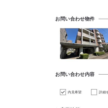
お問い合わせ物件
お問い合わせ内容
内見希望
詳細