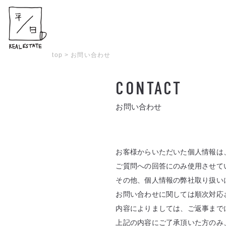
top
>
お問い合わせ
CONTACT
お問い合わせ
お客様からいただいた個人情報は
ご質問への回答にのみ使用させて
その他、個人情報の弊社取り扱い
お問い合わせに関しては順次対応
内容によりましては、ご返事まで
上記の内容にご了承頂いた方のみ