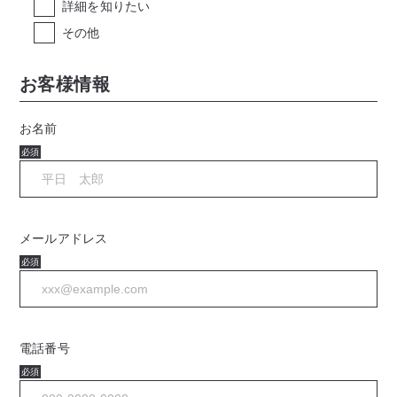
詳細を知りたい
その他
お客様情報
お名前
必須
メールアドレス
必須
電話番号
必須