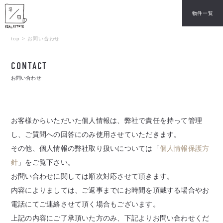
物件一覧
top
>
お問い合わせ
CONTACT
お問い合わせ
お客様からいただいた個人情報は、弊社で責任を持って管理
し、
ご質問への回答にのみ使用させていただきます。
その他、個人情報の弊社取り扱いについては「
個人情報保護方
針
」をご覧下さい。
お問い合わせに関しては順次対応させて頂きます。
内容によりましては、ご返事までにお時間を頂戴する場合やお
電話にてご連絡させて頂く場合もございます。
上記の内容にご了承頂いた方のみ、下記よりお問い合わせくだ