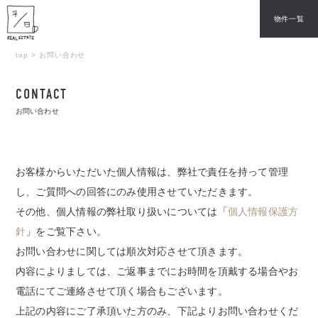
物件一覧
top
>
お問い合わせ
CONTACT
お問い合わせ
お客様からいただいた個人情報は、弊社で責任を持って管理
し、
ご質問への回答にのみ使用させていただきます。
その他、個人情報の弊社取り扱いについては「
個人情報保護方
針
」をご覧下さい。
お問い合わせに関しては順次対応させて頂きます。
内容によりましては、ご返事までにお時間を頂戴する場合やお
電話にてご連絡させて頂く場合もございます。
上記の内容にご了承頂いた方のみ、下記よりお問い合わせくだ