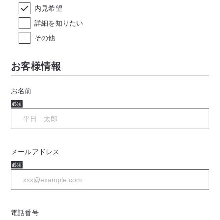
内見希望
詳細を知りたい
その他
お客様情報
お名前
必須
メールアドレス
必須
電話番号