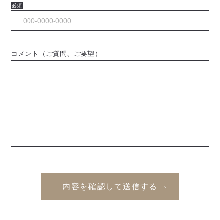
必須
コメント（ご質問、ご要望）