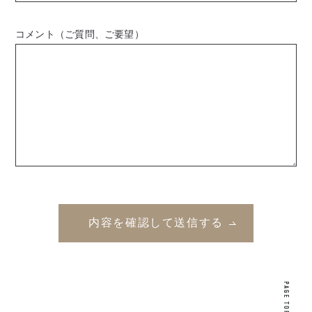
コメント（ご質問、ご要望）
PAGE TOP