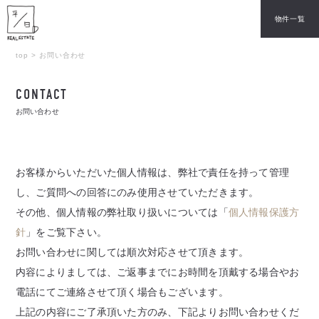
物件一覧
top
>
お問い合わせ
CONTACT
お問い合わせ
お客様からいただいた個人情報は、弊社で責任を持って管理
し、
ご質問への回答にのみ使用させていただきます。
その他、個人情報の弊社取り扱いについては「
個人情報保護方
針
」をご覧下さい。
お問い合わせに関しては順次対応させて頂きます。
内容によりましては、ご返事までにお時間を頂戴する場合やお
電話にてご連絡させて頂く場合もございます。
上記の内容にご了承頂いた方のみ、下記よりお問い合わせくだ