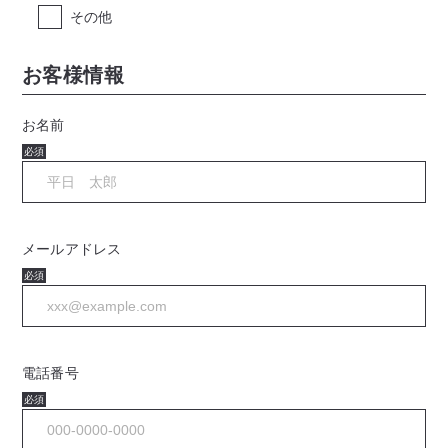
その他
お客様情報
お名前
必須
メールアドレス
必須
電話番号
必須