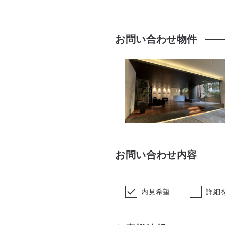
お問い合わせ物件
お問い合わせ内容
内見希望
詳細