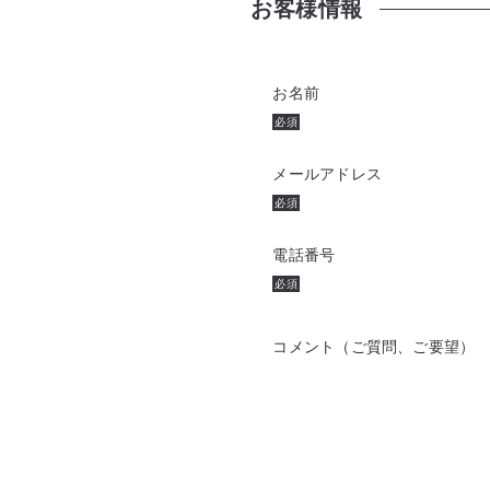
お客様情報
お名前
必須
メールアドレス
必須
電話番号
必須
コメント（ご質問、ご要望）