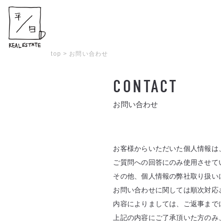
top
>
お問い合わせ
CONTACT
お問い合わせ
お客様からいただいた個人情報は
ご質問への回答にのみ使用させて
その他、個人情報の弊社取り扱い
お問い合わせに関しては順次対応
内容によりましては、ご返事まで
上記の内容にご了承頂いた方のみ