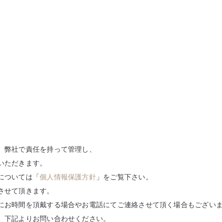
、弊社で責任を持って管理し、
いただきます。
については「
個人情報保護方針
」をご覧下さい。
させて頂きます。
にお時間を頂戴する場合やお電話にてご連絡させて頂く場合もござい
、下記よりお問い合わせください。